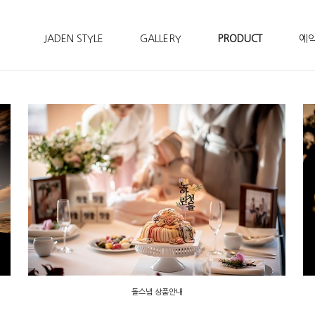
JADEN STYLE
GALLERY
PRODUCT
예
돌스냅 상품안내
돌스냅 상품안내