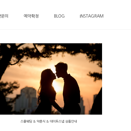
약문의
예약확정
BLOG
INSTAGRAM
스몰웨딩 & 약혼식 & 데이트스냅 상품안내
스몰웨딩 & 약혼식 & 데이트스냅 상품안내