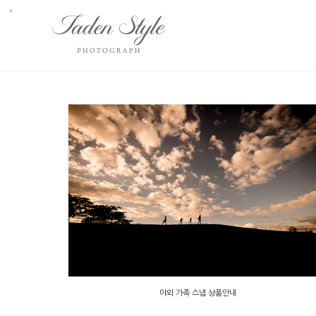
Sub
Promotion
야외 가족 스냅 상품안내
야외 가족 스냅 상품안내